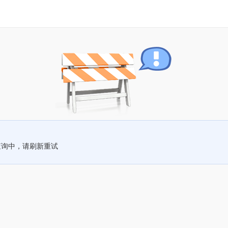
查询中，请刷新重试