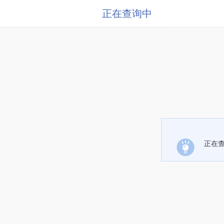
正在查询中
正在