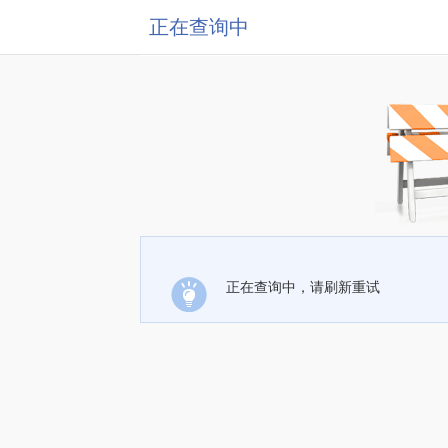
正在查询中
正在查询中，请刷新重试