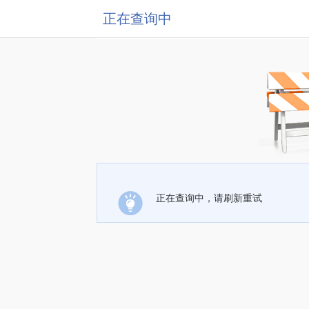
正在查询中
正在查询中，请刷新重试