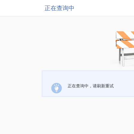
正在查询中
正在查询中，请刷新重试